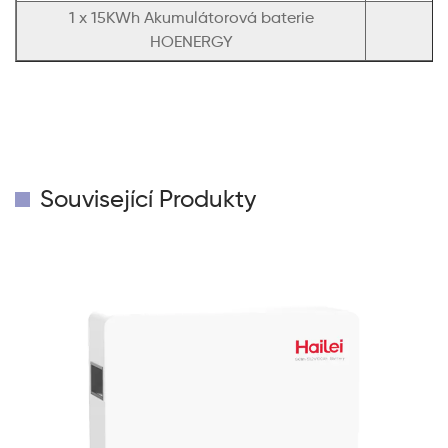
1 x 15KWh Akumulátorová baterie
HOENERGY
Související Produkty