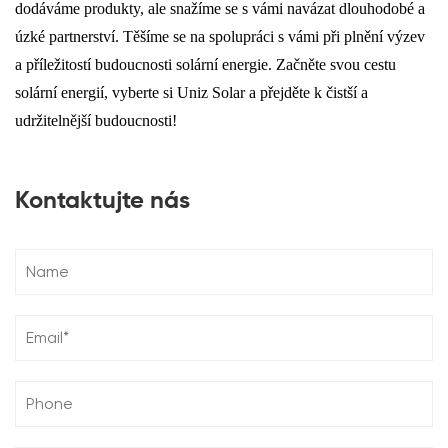
dodáváme produkty, ale snažíme se s vámi navázat dlouhodobé a
úzké partnerství. Těšíme se na spolupráci s vámi při plnění výzev
a příležitostí budoucnosti solární energie. Začněte svou cestu
solární energií, vyberte si Uniz Solar a přejděte k čistší a
udržitelnější budoucnosti!
Kontaktujte nás