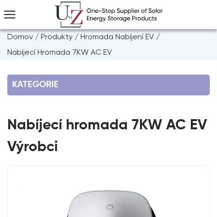
Domov
/
Produkty
/
Hromada Nabíjení EV
/
Nabíjecí Hromada 7KW AC EV
KATEGORIE
Nabíjecí hromada 7KW AC EV
Výrobci