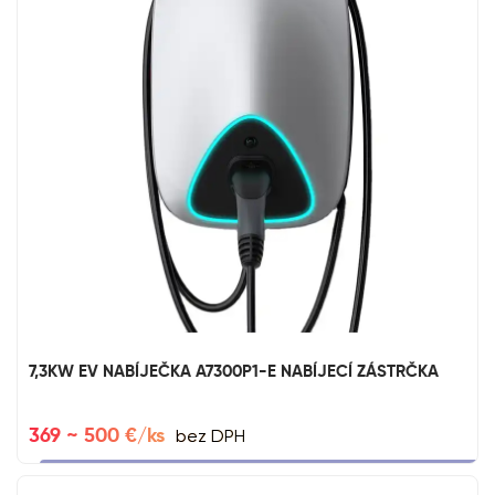
7,3KW EV NABÍJEČKA A7300P1-E NABÍJECÍ ZÁSTRČKA
bez DPH
369 ~ 500 €/ks