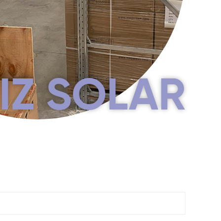
IZ SOLAR