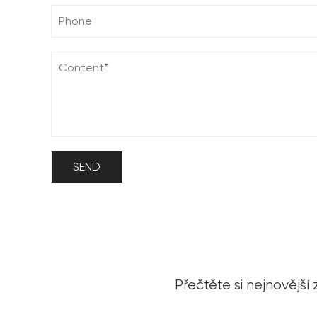
Přečtěte si nejnovější