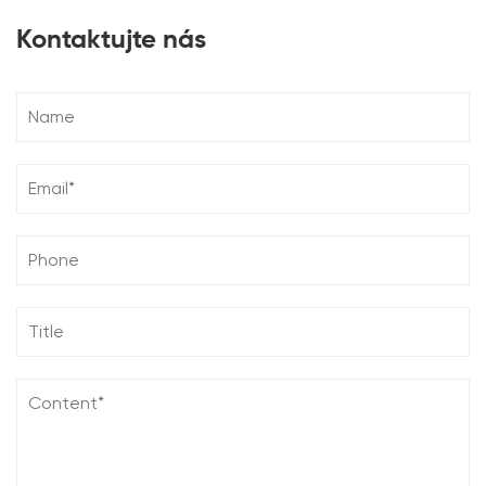
Kontaktujte nás