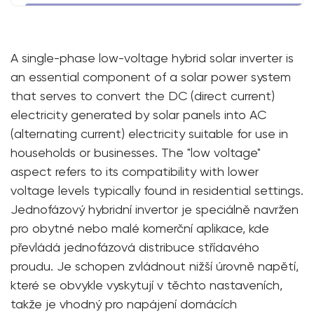
A single-phase low-voltage hybrid solar inverter is
an essential component of a solar power system
that serves to convert the DC (direct current)
electricity generated by solar panels into AC
(alternating current) electricity suitable for use in
households or businesses. The "low voltage"
aspect refers to its compatibility with lower
voltage levels typically found in residential settings.
Jednofázový hybridní invertor je speciálně navržen
pro obytné nebo malé komerční aplikace, kde
převládá jednofázová distribuce střídavého
proudu. Je schopen zvládnout nižší úrovně napětí,
které se obvykle vyskytují v těchto nastaveních,
takže je vhodný pro napájení domácích