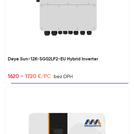
Deye Sun-12K-SG02LP2-EU Hybrid Inverter
bez DPH
1620 ~ 1720 €/PC