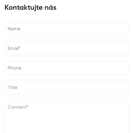
Kontaktujte nás