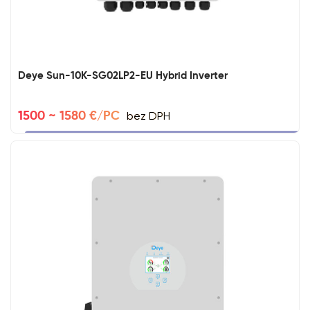
Deye Sun-10K-SG02LP2-EU Hybrid Inverter
bez DPH
1500 ~ 1580 €/PC