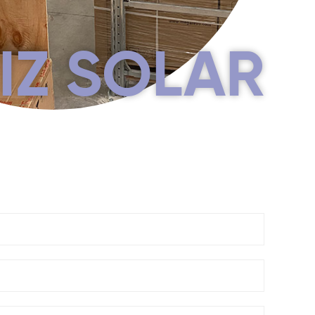
IZ SOLAR