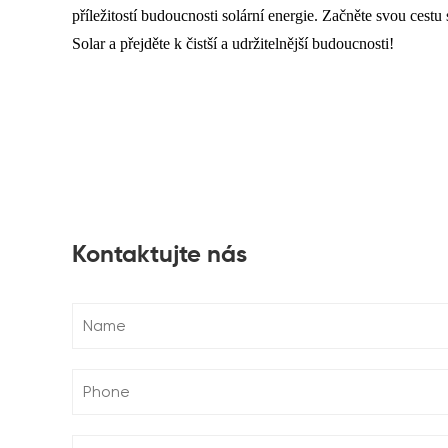
příležitostí budoucnosti solární energie. Začněte svou cestu 
Solar a přejděte k čistší a udržitelnější budoucnosti!
Kontaktujte nás