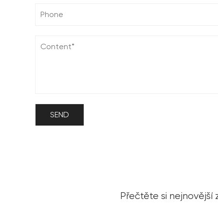
Přečtěte si nejnovější