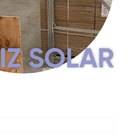
IZ SOLAR