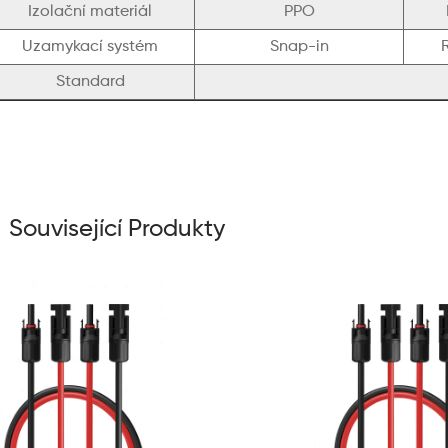
Izolační materiál
PPO
Uzamykací systém
Snap-in
Standard
Související Produkty