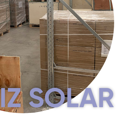
IZ SOLAR