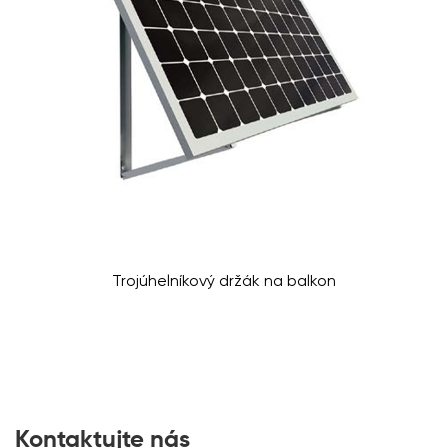
Trojúhelníkový držák na balkon
Kontaktujte nás