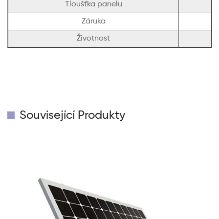
Tloušťka panelu
Záruka
Životnost
Související Produkty