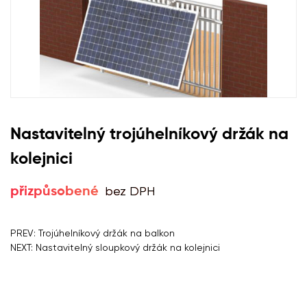
Nastavitelný trojúhelníkový držák na
kolejnici
bez DPH
přizpůsobené
PREV: Trojúhelníkový držák na balkon
NEXT: Nastavitelný sloupkový držák na kolejnici